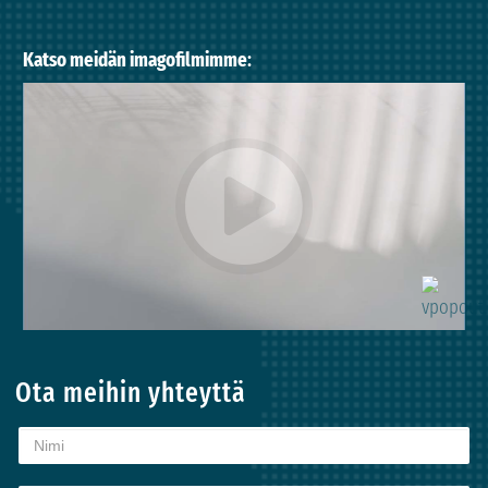
Katso meidän imagofilmimme
:
Ota meihin yhteyttä