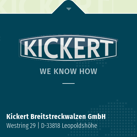
WE KNOW HOW
Kickert Breitstreckwalzen GmbH
Westring 29 |
D-33818 Leopoldshöhe