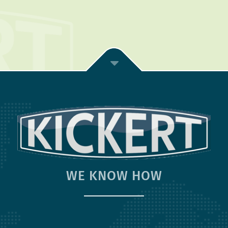
WE KNOW HOW