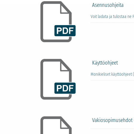
Asennusohjeita
Voit ladata ja tulostaa ne 
Käyttöohjeet
Monikieliset käyttöohjeet 
Vakiosopimusehdot 