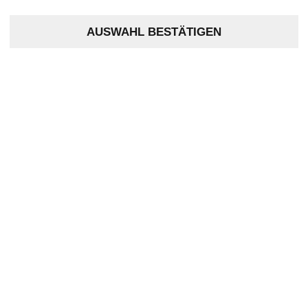
AUSWAHL BESTÄTIGEN