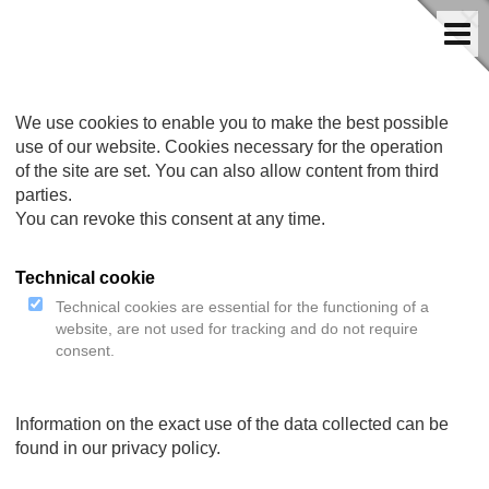
We use cookies to enable you to make the best possible
use of our website. Cookies necessary for the operation
of the site are set. You can also allow content from third
parties.
TOIMITUSMAHDOLLISU
You can revoke this consent at any time.
Technical cookie
Technical cookies are essential for the functioning of a
website, are not used for tracking and do not require
consent.
Information on the exact use of the data collected can be
found in our privacy policy.