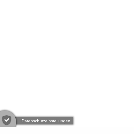
Datenschutzeinstellungen