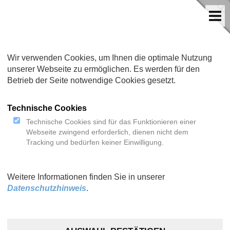
Wir verwenden Cookies, um Ihnen die optimale Nutzung
unserer Webseite zu ermöglichen. Es werden für den
Betrieb der Seite notwendige Cookies gesetzt.
Technische Cookies
Technische Cookies sind für das Funktionieren einer
Webseite zwingend erforderlich, dienen nicht dem
Tracking und bedürfen keiner Einwilligung.
Weitere Informationen finden Sie in unserer
Datenschutzhinweis
.