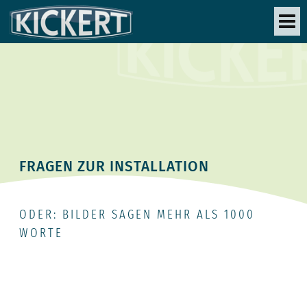
FRAGEN ZUR INSTALLATION
ODER: BILDER SAGEN MEHR ALS 1000
WORTE