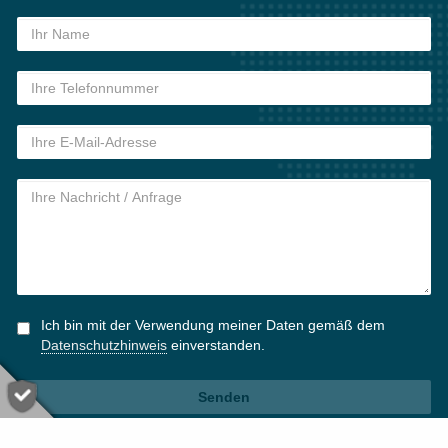
Ich bin mit der Verwendung meiner Daten gemäß dem
Datenschutzhinweis
einverstanden.
Senden