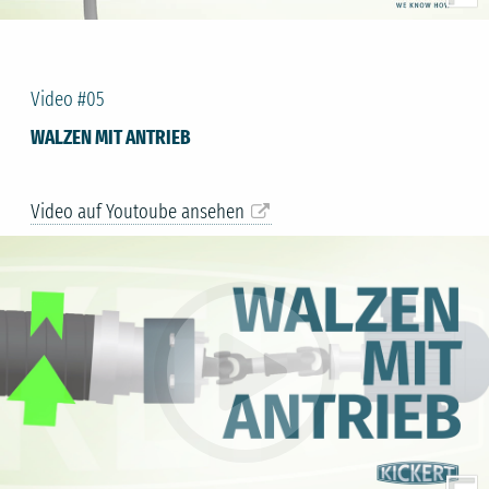
Video #05
WALZEN MIT ANTRIEB
Video auf Youtoube ansehen