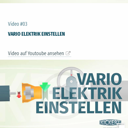
Video #03
VARIO ELEKTRIK EINSTELLEN
Video auf Youtoube ansehen