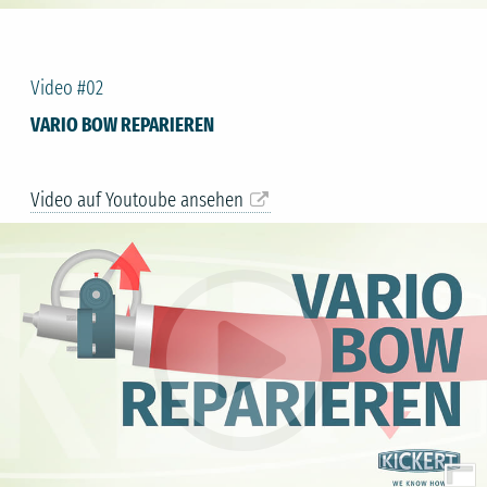
Video #02
VARIO BOW REPARIEREN
Video auf Youtoube ansehen