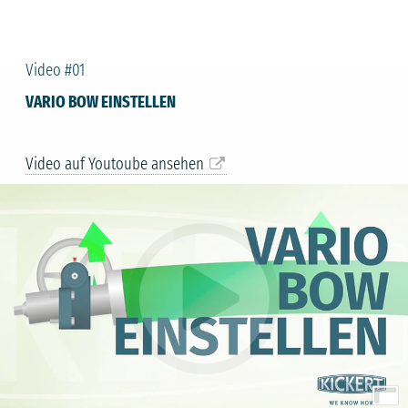
Video #01
VARIO BOW EINSTELLEN
Video auf Youtoube ansehen