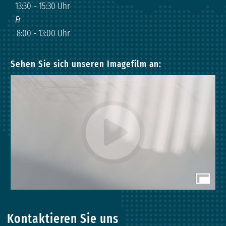
13:30
-
15:30 Uhr
Fr
8:00
-
13:00 Uhr
Sehen Sie sich unseren Imagefilm an:
Kontaktieren Sie uns