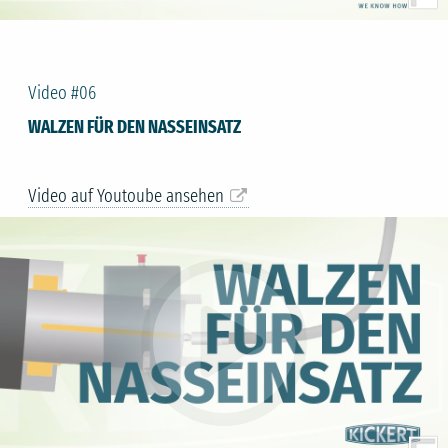
Video #06
WALZEN FÜR DEN NASSEINSATZ
Video auf Youtoube ansehen