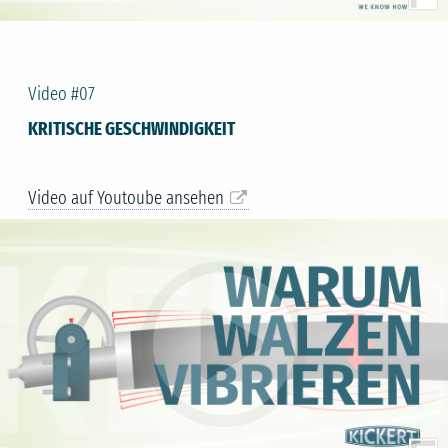
Video #07
KRITISCHE GESCHWINDIGKEIT
Video auf Youtoube ansehen