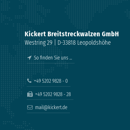
Kickert Breitstreckwalzen GmbH
Westring 29 | D-33818 Leopoldshöhe
So finden Sie uns ...
+49 5202 9828 - 0
+49 5202 9828 - 28
mail@kickert.de