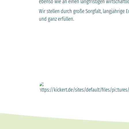
ebenso wie an einen langfristigen wirtschaftli
Wir stellen durch große Sorgfalt, langjährige
und ganz erfüllen.