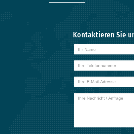
Kontaktieren Sie u