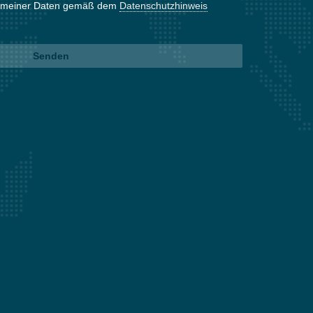
ng meiner Daten gemäß dem
Datenschutzhinweis
Senden