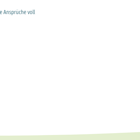
re Ansprüche voll