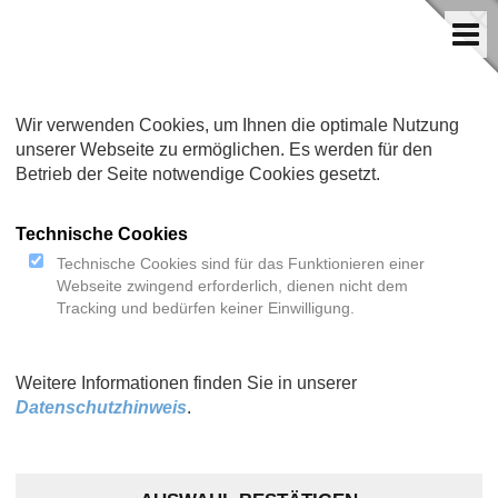
Wir verwenden Cookies, um Ihnen die optimale Nutzung
unserer Webseite zu ermöglichen. Es werden für den
Betrieb der Seite notwendige Cookies gesetzt.
Technische Cookies
Technische Cookies sind für das Funktionieren einer
Webseite zwingend erforderlich, dienen nicht dem
Tracking und bedürfen keiner Einwilligung.
Weitere Informationen finden Sie in unserer
Datenschutzhinweis
.
FRAGEN ZUR INSTALLATION